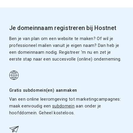
Je domeinnaam registreren bij Hostnet
Ben je van plan om een website te maken? Of wil je
professioneel mailen vanuit je eigen naam? Dan heb je
een domeinnaam nodig. Registreer ‘m nu en zet je
eerste stap naar een succesvolle (online) onderneming.
Gratis subdomein(en) aanmaken
Van een online leeromgeving tot marketingcampagnes:
maak eenvoudig een
subdomein
aan onder je
hoofddomein. Geheel kosteloos.